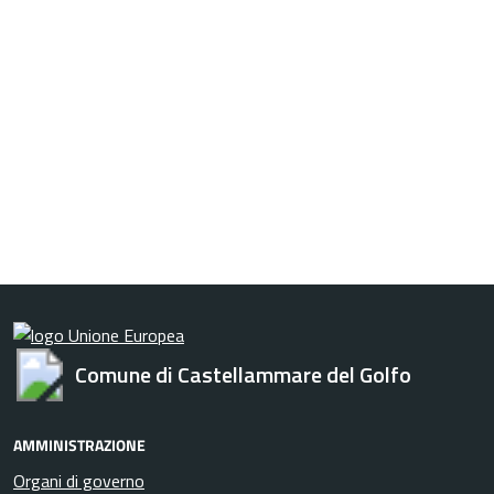
Comune di Castellammare del Golfo
AMMINISTRAZIONE
Organi di governo