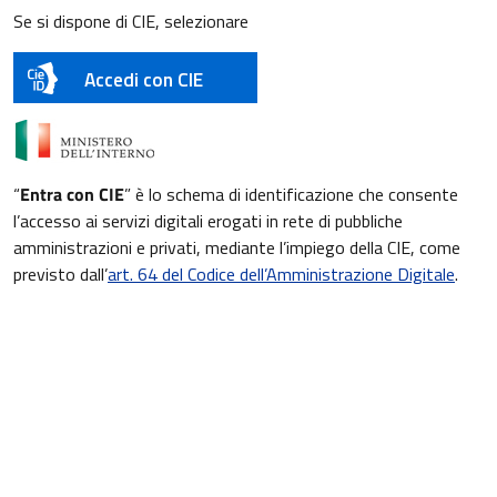
Se si dispone di CIE, selezionare
Accedi con CIE
“
Entra con CIE
” è lo schema di identificazione che consente
l’accesso ai servizi digitali erogati in rete di pubbliche
amministrazioni e privati, mediante l’impiego della CIE, come
previsto dall’
art. 64 del Codice dell’Amministrazione Digitale
.