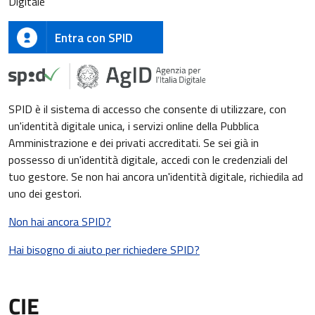
Digitale
Entra con SPID
SPID è il sistema di accesso che consente di utilizzare, con
un'identità digitale unica, i servizi online della Pubblica
Amministrazione e dei privati accreditati. Se sei già in
possesso di un'identità digitale, accedi con le credenziali del
tuo gestore. Se non hai ancora un'identità digitale, richiedila ad
uno dei gestori.
Non hai ancora SPID?
Hai bisogno di aiuto per richiedere SPID?
CIE